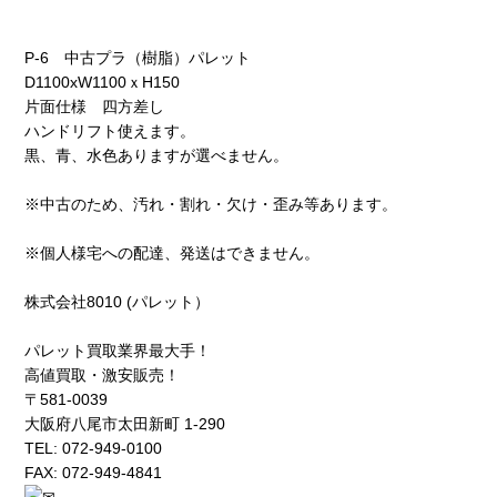
P-6 中古プラ（樹脂）パレット
D1100xW1100ｘH150
片面仕様 四方差し
ハンドリフト使えます。
黒、青、水色ありますが選べません。
※中古のため、汚れ・割れ・欠け・歪み等あります。
※個人様宅への配達、発送はできません。
株式会社8010 (パレット）
パレット買取業界最大手！
高値買取・激安販売！
〒581-0039
大阪府八尾市太田新町 1-290
TEL: 072-949-0100
FAX: 072-949-4841