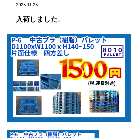
2025.11.25
入荷しました。