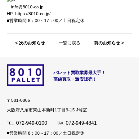
：info@8010-co.jp
HP:
https://8010-co.jp/
■営業時間 8：00～17：00／土日祝定休
< 次のお知らせ
一覧に戻る
前のお知らせ >
パレット買取業界最大手！
高値買取・激安販売！
〒581-0866
大阪府八尾市東山本新町1丁目9-15 J号室
072-949-0100
072-949-4841
■営業時間 8：00～17：00／土日祝定休