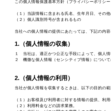
この個人情報保護基本方針（プライバシーポリシー
（１）当該情報に含まれる氏名、生年月日、その他
（２）個人識別符号が含まれるもの
当社への個人情報の提供にあたっては、下記の内容
1.（個人情報の収集）
１ 当社は、適正かつ公正な手段によって、個人情
２ 機微な個人情報（センシティブ情報）について
2.（個人情報の利用）
当社が個人情報を収集するときは、以下の目的の範
（１）お客様及び利用者に対する情報の提供、利用
（２）利用料金などの請求業務。