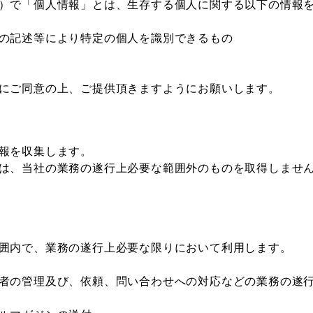
）で「個人情報」とは、生存する個人に関する以下の情報
の記述等により特定の個人を識別できるもの
にご同意の上、ご提供頂きますようにお願いします。
報を収集します。
は、当社の業務の遂行上必要な範囲外のものを取得しませ
囲内で、業務の遂行上必要な限りにおいて利用します。
者の管理及び、依頼、問い合わせへの対応などの業務の遂