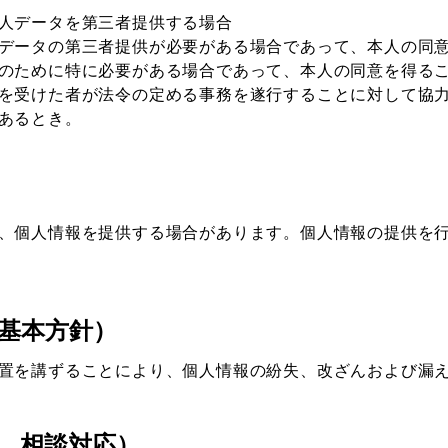
人データを第三者提供する場合
データの第三者提供が必要がある場合であって、本人の同
のために特に必要がある場合であって、本人の同意を得る
を受けた者が法令の定める事務を遂行することに対して協
あるとき。
、個人情報を提供する場合があります。個人情報の提供を
る基本方針）
置を講ずることにより、個人情報の紛失、改ざんおよび漏
情、相談対応）