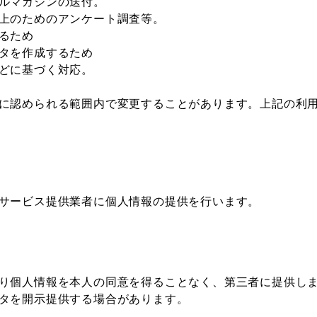
ルマガジンの送付。
上のためのアンケート調査等。
るため
タを作成するため
どに基づく対応。
に認められる範囲内で変更することがあります。上記の利
サービス提供業者に個人情報の提供を行います。
り個人情報を本人の同意を得ることなく、第三者に提供し
タを開示提供する場合があります。