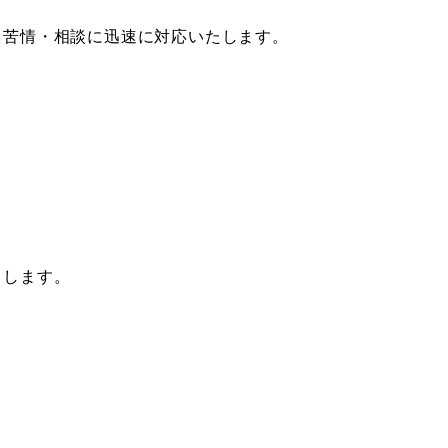
る苦情・相談に迅速に対応いたします。
とします。