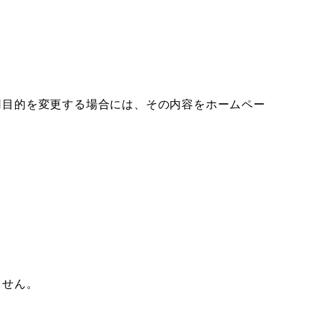
用目的を変更する場合には、その内容をホームペー
ません。