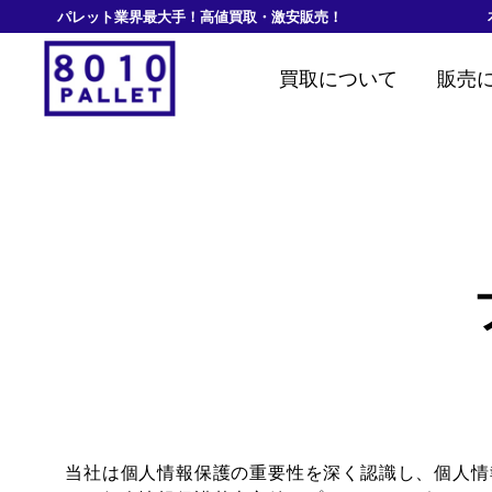
パレット業界最大手！高値買取・激安販売！
買取について
販売
TOP
プライバシーポリシー
当社は個人情報保護の重要性を深く認識し、個人情