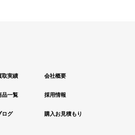
買取実績
会社概要
商品一覧
採用情報
ブログ
購入お見積もり