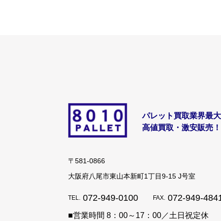
パレット買取業界最大
高値買取・激安販売！
〒581-0866
大阪府八尾市東山本新町1丁目9-15 J号室
072-949-0100
072-949-484
■営業時間 8：00～17：00／土日祝定休