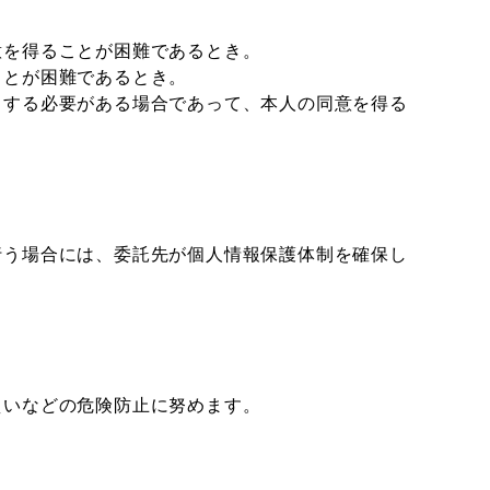
意を得ることが困難であるとき。
ことが困難であるとき。
力する必要がある場合であって、本人の同意を得る
行う場合には、委託先が個人情報保護体制を確保し
えいなどの危険防止に努めます。