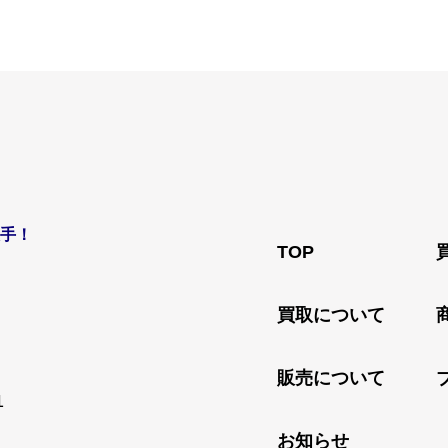
手！
TOP
買取について
販売について
1
お知らせ