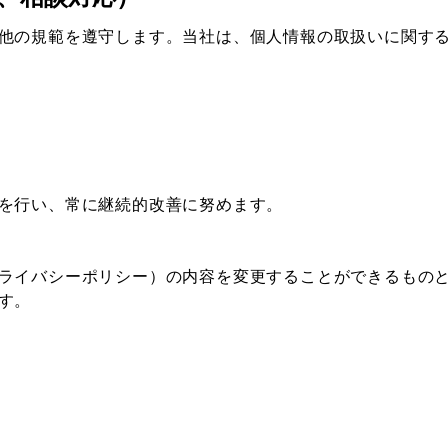
他の規範を遵守します。当社は、個人情報の取扱いに関す
を行い、常に継続的改善に努めます。
ライバシーポリシー）の内容を変更することができるもの
す。